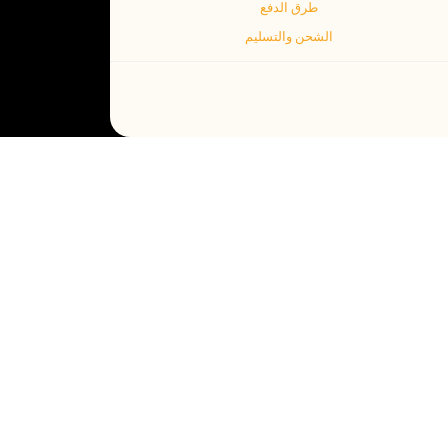
طرق الدفع
الشحن والتسليم