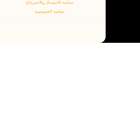
سياسة الاستبدال والاسترجاع
سياسة الخصوصية