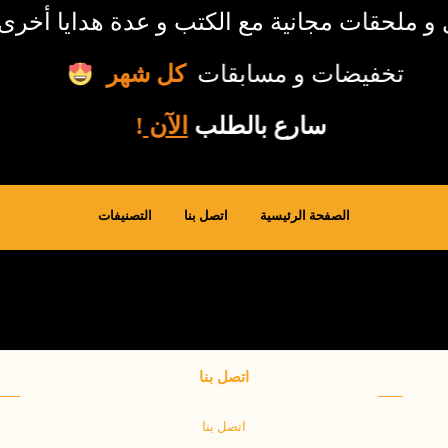
صل و ملحقات مجانية مع الكتب و عدة هدايا أ
تخفيضات و مسابقات
كل شهر
سارع بالطلب
الآن
!
الصفحة الرئيسية
اتصل بنا
التصنيفات
اتصل بنا
اتصل بنا