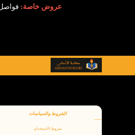
عروض خاصة:
فوا
الشروط والسياسات
شروط الاستخدام