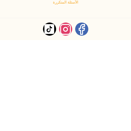
الأسئلة المتكررة